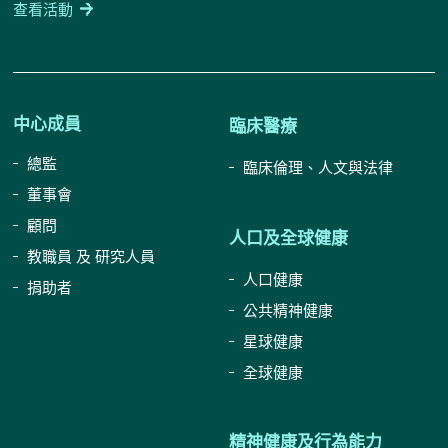
查看活動
中心成員
臨床醫療
總監
臨床倫理、人文與法律
董事會
顧問
人口及全球健康
教職員 及 研究人員
人口健康
捐助者
公共精神健康
星球健康
全球健康
精神健康及行為能力