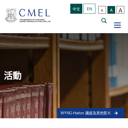
A
中文
EN
A
A
活動
WYNG-Hatton 講座及其他影片