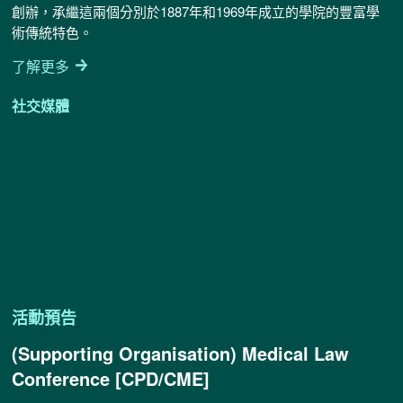
創辦，承繼這兩個分別於1887年和1969年成立的學院的豐富學
術傳統特色。
了解更多
社交媒體
活動預告
(Supporting Organisation) Medical Law
Conference [CPD/CME]