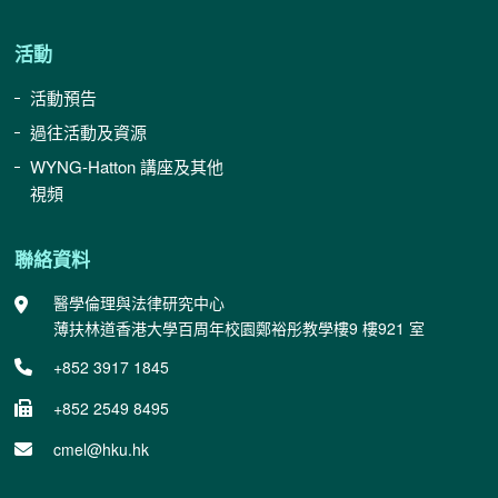
活動
活動預告
過往活動及資源
WYNG-Hatton 講座及其他
視頻
聯絡資料
醫學倫理與法律研究中心
薄扶林道香港大學百周年校園鄭裕彤教學樓9 樓921 室
+852 3917 1845
+852 2549 8495
cmel@hku.hk