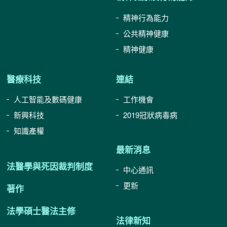
精神行為能力
公共精神健康
精神健康
醫療科技
連結
人工智能及數碼健康
工作機會
新興科技
2019冠狀病毒病
知識產權
最新消息
法醫學與死因裁判制度
中心通訊
更新
著作
法學碩士醫法主修
法律新知