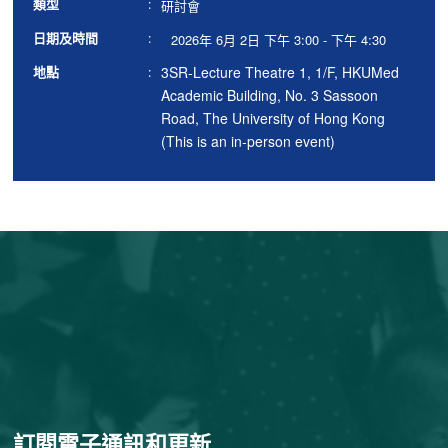
類型
:
研討會
日期及時間
:
2026年 6月 2日 下午 3:00 - 下午 4:30
3SR-Lecture Theatre 1, 1/F, HKUMed
地點
:
Academic Building, No. 3 Sassoon
Road, The University of Hong Kong
(This is an in-person event)
訂閱電子通訊和更新