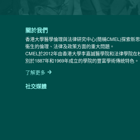
關於我們
香港大學醫學倫理與法律研究中心(簡稱CMEL)探索新
衞生的倫理、法律及政策方面的重大問題。
CMEL於2012年由香港大學李嘉誠醫學院和法律學院
別於1887年和1969年成立的學院的豐富學術傳統特色。
了解更多
社交媒體