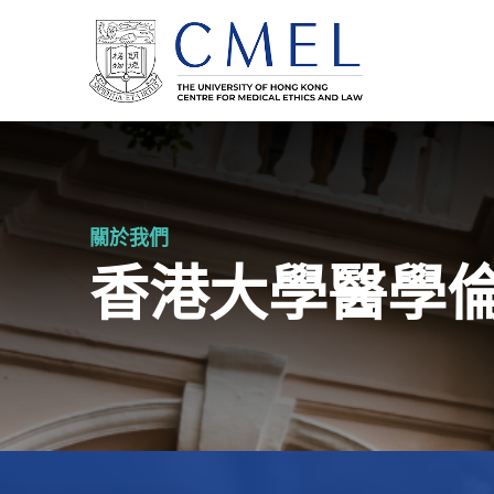
關於我們
香港大學醫學