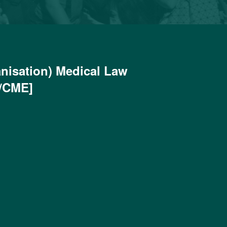
nisation) Medical Law
/CME]