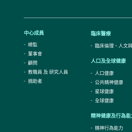
中心成員
臨床醫療
總監
臨床倫理、人文
董事會
人口及全球健康
顧問
教職員 及 研究人員
人口健康
捐助者
公共精神健康
星球健康
全球健康
精神健康及行為能
精神行為能力