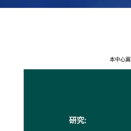
本中心冀
研究: