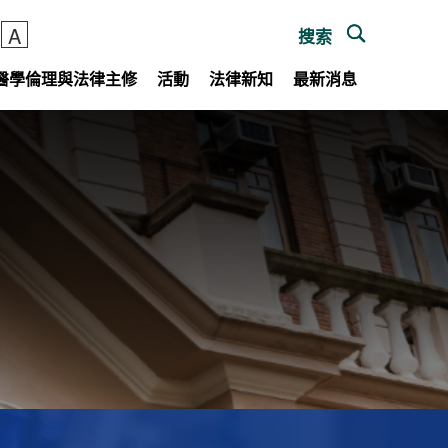
A
搜索
 醫學倫理與法律主修
活動
法律新知
最新消息