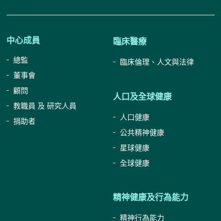
中心成員
臨床醫療
總監
臨床倫理、人文與法律
董事會
顧問
人口及全球健康
教職員 及 研究人員
人口健康
捐助者
公共精神健康
星球健康
全球健康
精神健康及行為能力
精神行為能力