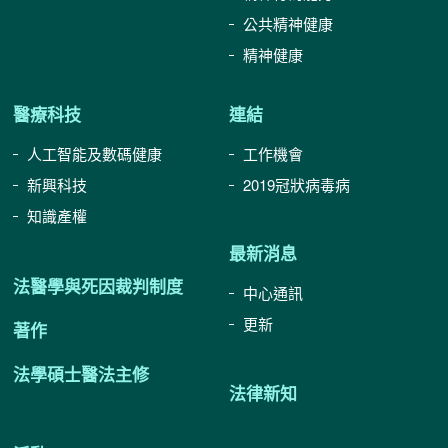
公共精神健康
精神健康
醫療科技
連結
人工智能及數碼健康
工作機會
新興科技
2019冠狀病毒病
知識產權
最新消息
法醫學與死因裁判制度
中心通訊
更新
著作
法學碩士醫法主修
法律新知