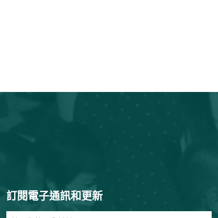
訂閱電子通訊和更新
輸