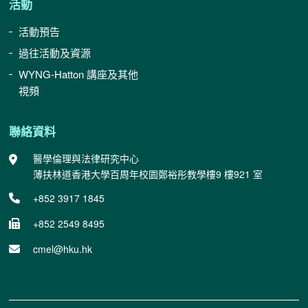
活動
活動預告
過往活動及資源
WYNG-Hatton 講座及其他
視頻
聯絡資料
醫學倫理與法律研究中心
薄扶林道香港大學百周年校園鄭裕彤教學樓9 樓921 室
+852 3917 1845
+852 2549 8495
cmel@hku.hk