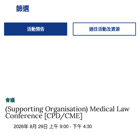
篩選
活動預告
過往活動及資源
會議
(Supporting Organisation) Medical Law
Conference [CPD/CME]
2026年 8月 29日 上午 9:00 - 下午 4:30