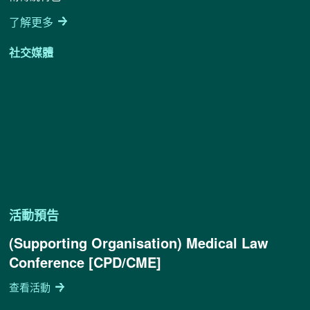
了解更多
社交媒體
活動預告
(Supporting Organisation) Medical Law
Conference [CPD/CME]
查看活動