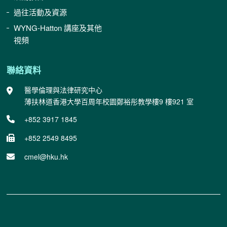
過往活動及資源
WYNG-Hatton 講座及其他
視頻
聯絡資料
醫學倫理與法律研究中心
薄扶林道香港大學百周年校園鄭裕彤教學樓9 樓921 室
+852 3917 1845
+852 2549 8495
cmel@hku.hk