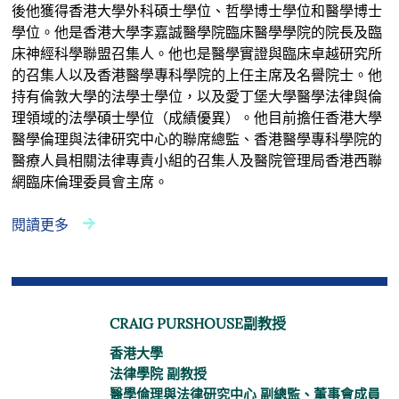
後他獲得香港大學外科碩士學位、哲學博士學位和醫學博士
學位。他是香港大學李嘉誠醫學院臨床醫學學院的院長及臨
床神經科學聯盟召集人。他也是醫學實證與臨床卓越研究所
的召集人以及香港醫學專科學院的上任主席及名譽院士。他
持有倫敦大學的法學士學位，以及愛丁堡大學醫學法律與倫
理領域的法學碩士學位（成績優異）。他目前擔任香港大學
醫學倫理與法律研究中心的聯席總監、香港醫學專科學院的
醫療人員相關法律專責小組的召集人及醫院管理局香港西聯
網臨床倫理委員會主席。
閱讀更多
CRAIG PURSHOUSE副教授
香港大學
法律學院 副教授
醫學倫理與法律研究中心 副總監、董事會成員