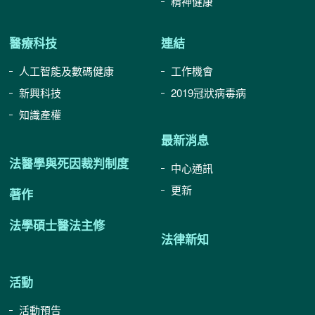
精神健康
醫療科技
連結
人工智能及數碼健康
工作機會
新興科技
2019冠狀病毒病
知識產權
最新消息
法醫學與死因裁判制度
中心通訊
更新
著作
法學碩士醫法主修
法律新知
活動
活動預告