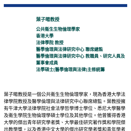
葉子暘教授
公共衞生生物倫理學家
香港大學
法律學院 教授
醫學倫理與法律研究中心 聯席總監
醫學倫理與法律研究中心 教職員、研究人員及
董事會成員
葉子暘教授是一個公共衞生生物倫理學家，現為香港大學法
律學院教授及醫學倫理與法律研究中心聯席總監。葉教授擁
有牛津大學法律學院社會法學哲學博士學位、悉尼大學醫學
及衞生學院生物倫理學碩士學位及其他學位。他曾獲得香港
大學的傑出青年研究學者獎、大學最佳研究著作獎和學院傑
出教學獎，以及香港中文大學的傑出研究學者獎和青年學者