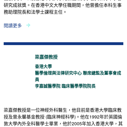
研究成就獎。在香港中文大學任職期間，他曾擔任本科生事
務助理院長和法學士課程主任。
閱讀更多
梁嘉傑教授
香港大學
醫學倫理與法律研究中心 聯席總監及董事會成
員
梁嘉傑教授是一位神經外科醫生，他目前是香港大學臨床教
授及曾永馨基金教授 (臨床神經科學)。他在1992年於英國倫
敦大學內外全科醫學士畢業，他於2005年加入香港大學，其