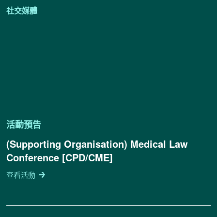
社交媒體
活動預告
(Supporting Organisation) Medical Law
Conference [CPD/CME]
查看活動