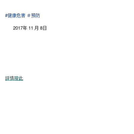
#健康危害
＃預防
2017年 11 月 8日
詳情按此