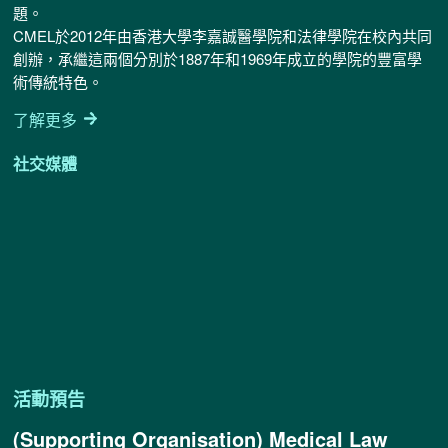
題。
CMEL於2012年由香港大學李嘉誠醫學院和法律學院在校內共同
創辦，承繼這兩個分別於1887年和1969年成立的學院的豐富學
術傳統特色。
了解更多
社交媒體
活動預告
(Supporting Organisation) Medical Law