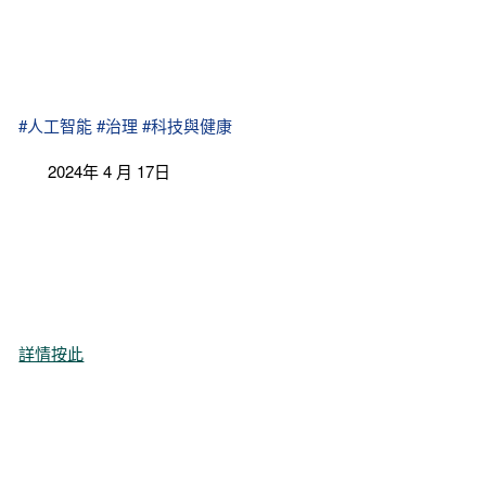
#人工智能
#治理
#科技與健康
2024年 4 月 17日
詳情按此