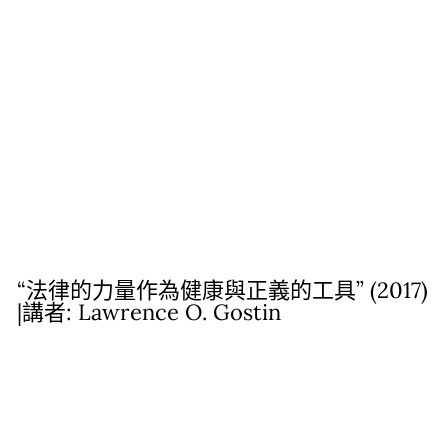
“法律的力量作為健康與正義的工具” (2017)
|講者: Lawrence O. Gostin