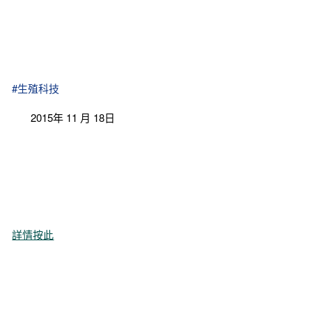
#生殖科技
2015年 11 月 18日
詳情按此