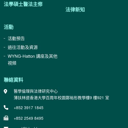
法學碩士醫法主修
法律新知
活動
活動預告
過往活動及資源
WYNG-Hatton 講座及其他
視頻
聯絡資料
醫學倫理與法律研究中心
薄扶林道香港大學百周年校園鄭裕彤教學樓9 樓921 室
+852 3917 1845
+852 2549 8495