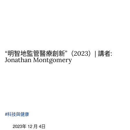
“明智地監管醫療創新”（2023）| 講者:
Jonathan Montgomery
#科技與健康
2023年 12 月 4日