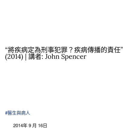
“將疾病定為刑事犯罪？疾病傳播的責任”
(2014) | 講者: John Spencer
#醫生與病人
2014年 9 月 16日