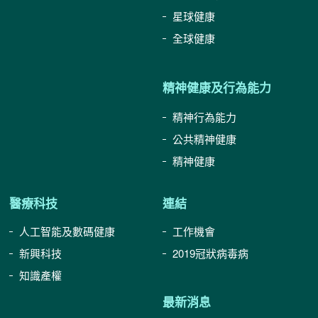
星球健康
全球健康
精神健康及行為能力
精神行為能力
公共精神健康
精神健康
醫療科技
連結
人工智能及數碼健康
工作機會
新興科技
2019冠狀病毒病
知識產權
最新消息