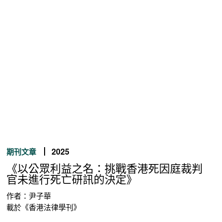
2025
期刊文章
《以公眾利益之名：挑戰香港死因庭裁判
官未進行死亡研訊的決定》
作者：尹子華
載於《香港法律學刊》