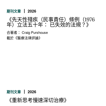
2026
期刊文章
《先天性殘疾（民事責任）條例（1976
年）立法五十年： 已失效的法規？》
合著者： Craig Purshouse
載於《醫療法律評論》
2026
期刊文章
《重新思考慢速深切治療》