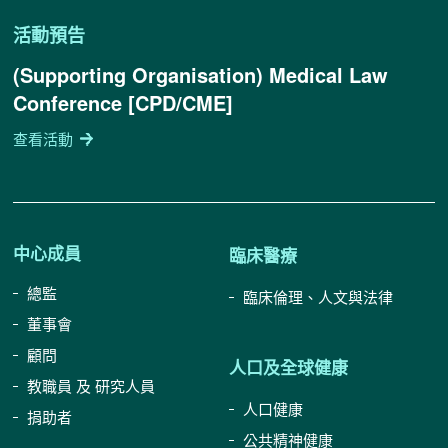
活動預告
(Supporting Organisation) Medical Law
Conference [CPD/CME]
查看活動
中心成員
臨床醫療
總監
臨床倫理、人文與法律
董事會
顧問
人口及全球健康
教職員 及 研究人員
人口健康
捐助者
公共精神健康