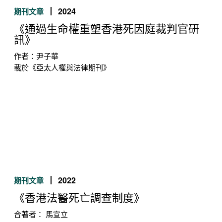
2024
期刊文章
《通過生命權重塑香港死因庭裁判官研
訊》
作者：尹子華
載於《亞太人權與法律期刊》
2022
期刊文章
《香港法醫死亡調查制度》
合著者： 馬宣立