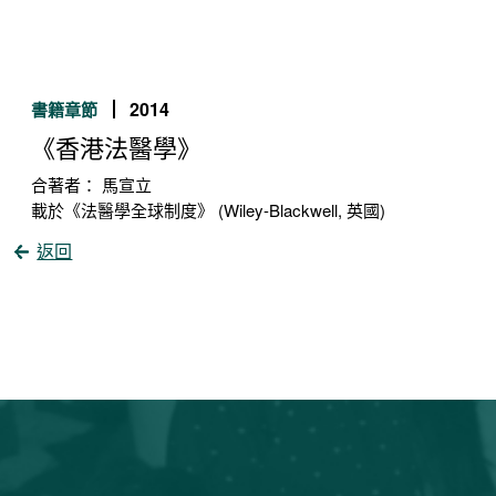
2014
書籍章節
《香港法醫學》
合著者： 馬宣立
載於《法醫學全球制度》 (Wiley-Blackwell, 英國)
返回