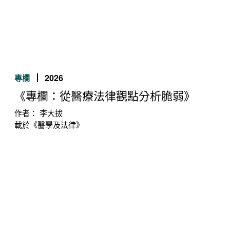
2026
專欄
《專欄：從醫療法律觀點分析脆弱》
作者： 李大拔
載於《醫學及法律》