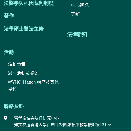
法醫學與死因裁判制度
中心通訊
更新
著作
法學碩士醫法主修
法律新知
活動
活動預告
過往活動及資源
WYNG-Hatton 講座及其他
視頻
聯絡資料
醫學倫理與法律研究中心
薄扶林道香港大學百周年校園鄭裕彤教學樓9 樓921 室