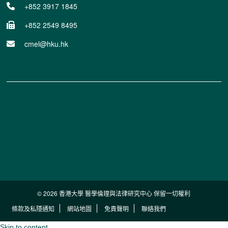
+852 3917 1845
+852 2549 8495
cmel@hku.hk
© 2026 香港大學 醫學倫理與法律研究中心 保留一切權利
條款及私隱通知
網站地圖
免責聲明
聯絡我們
Skip to content